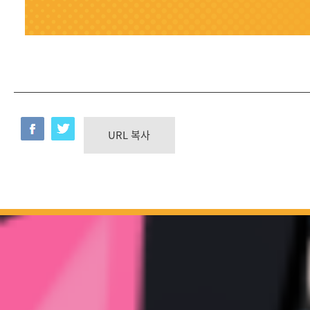
URL 복사