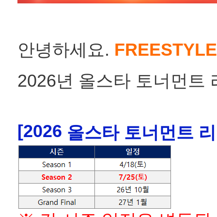
안녕하세요
.
FREESTYLE
2026년 올스타 토너먼트 
[2026
올스타 토너먼트 리