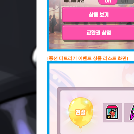
[풍선 터트리기 이벤트 상품 리스트 화면]