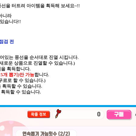
선을 터트려 아이템을 획득해 보세요~!!
 아니라
있습니다!!
) 점검 전
어있는 풍선을 순서대로 진열 시킵니다.
운 상품으로 진열할 수 있습니다.)
템을 획득합니다.
 5개 뽑기)만 가능
합니다.
로 할 수 있습니다.)
 획득할 수 있습니다.
 획득할 수 있습니다.