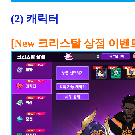
(2) 캐릭터
[New 크리스탈 상점 이벤