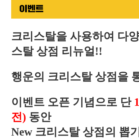
크리스탈을 사용하여 다양
스탈 상점 리뉴얼!!
행운의 크리스탈 상점을 통
이벤트 오픈 기념으로 단
전)
동안
New 크리스탈 상점의 뽑