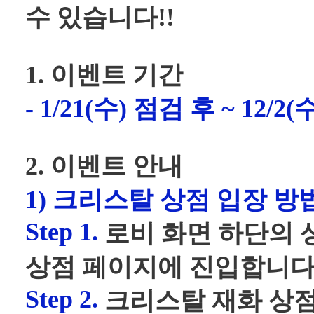
수 있습니다!!
1. 이벤트 기간
- 1/21(수) 점검 후 ~ 12/2
2. 이벤트 안내
1) 크리스탈 상점 입장 방
Step 1.
로비 화면 하단의 
상점 페이지에 진입합니다
Step 2.
크리스탈 재화 상점 (