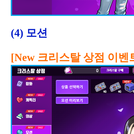
(4) 모션
[New 크리스탈 상점 이벤