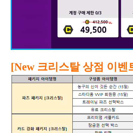
[New 크리스탈 상점 이벤