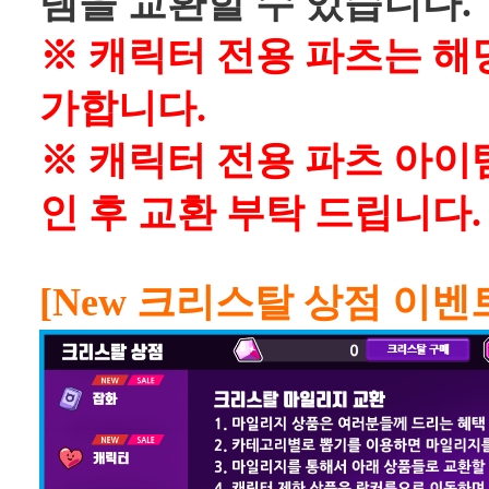
템을 교환할 수 있습니다.
※ 캐릭터 전용 파츠는 해
가합니다.
※ 캐릭터 전용 파츠 아이템
인 후 교환 부탁 드립니다.
[New 크리스탈 상점 이벤