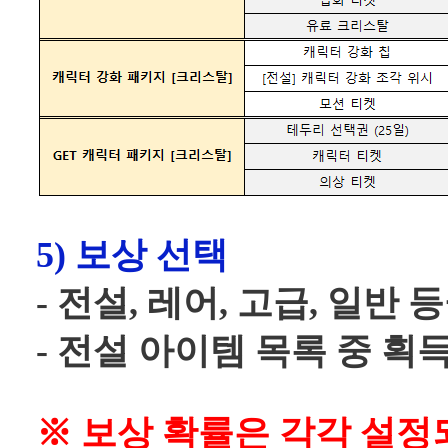
5) 보상 선택
- 전설, 레어, 고급, 일
- 전설 아이템 목록 중 획
※ 보상 확률은 각각 설정