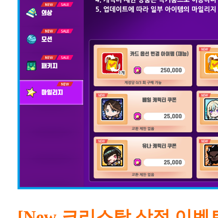
[New 크리스탈 상점 이벤