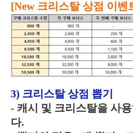
[New 크리스탈 상점 이벤
3) 크리스탈 상점 뽑기
- 캐시 및 크리스탈을 사
다.