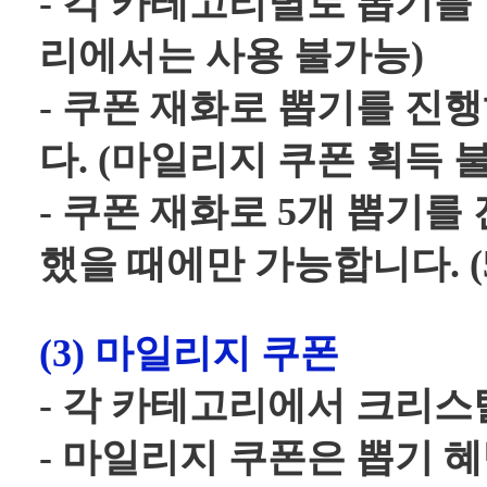
- 각 카테고리별로 뽑기를 
리에서는 사용 불가능)
- 쿠폰 재화로 뽑기를 진
다. (마일리지 쿠폰 획득 
- 쿠폰 재화로 5개 뽑기를
했을 때에만 가능합니다. (
(3) 마일리지 쿠폰
- 각 카테고리에서 크리스
- 마일리지 쿠폰은 뽑기 