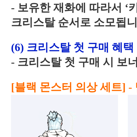
- 보유한 재화에 따라서 ‘
크리스탈 순서로 소모됩니
(6) 크리스탈 첫 구매 혜택
- 크리스탈 첫 구매 시 보
[블랙 몬스터 의상 세트] 