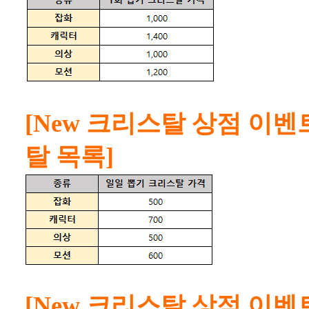
[New 크리스탈 상점 이벤
탈 목록]
[New 크리스탈 상점 이벤