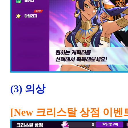
(3) 의상
[New 크리스탈 상점 이벤