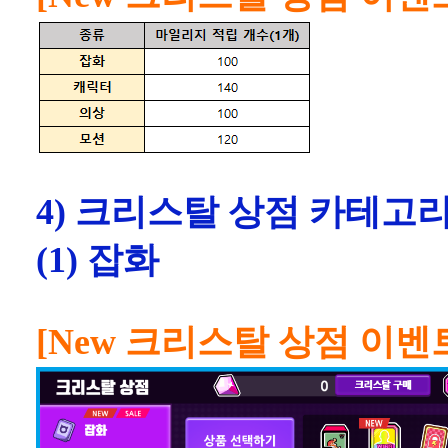
4) 크리스탈 상점 카테고
(1) 잡화
[New 크리스탈 상점 이벤