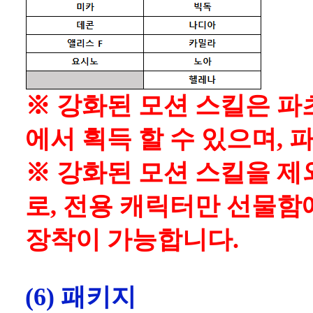
※ 강화된 모션 스킬은 파츠 캐
에서 획득 할 수 있으며,
※ 강화된 모션 스킬을 제
로, 전용 캐릭터만 선물함
장착이 가능합니다.
(6) 패키지