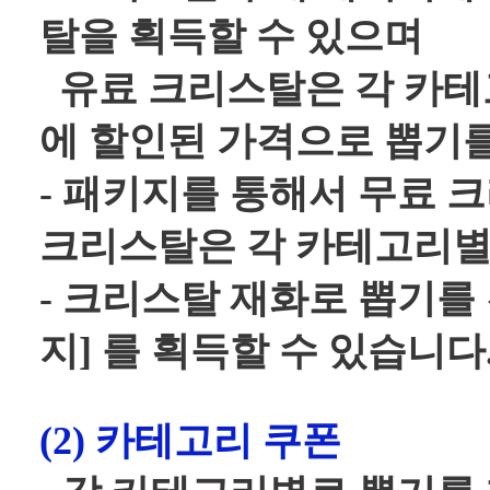
탈을 획득할 수 있으며
유료 크리스탈은 각 카테고
에 할인된 가격으로 뽑기를
- 패키지를 통해서 무료 
크리스탈은 각 카테고리별
- 크리스탈 재화로 뽑기를 
지] 를 획득할 수 있습니다
(2) 카테고리 쿠폰