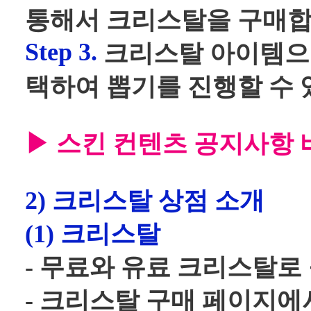
통해서 크리스탈을 구매합
Step 3.
크리스탈 아이템으로
택하여 뽑기를 진행할 수 
▶ 스킨 컨텐츠 공지사항
2) 크리스탈 상점 소개
(1) 크리스탈
- 무료와 유료 크리스탈로
- 크리스탈 구매 페이지