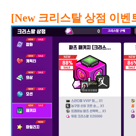
[New 크리스탈 상점 이벤