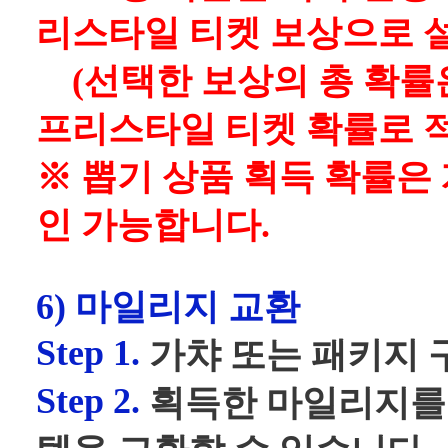
리스타일 티켓 보상으로 
(선택한 보상의 총 확률은
프리스타일 티켓 확률로 
※ 뽑기 상품 획득 확률은
인 가능합니다.
6) 마일리지 교환
Step 1.
가챠 또는 패키지 
Step 2.
획득한 마일리지를 