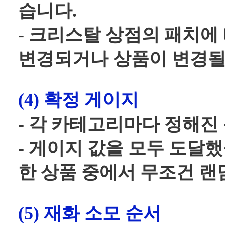
습니다.
- 크리스탈 상점의 패치에
변경되거나 상품이 변경될
(4) 확정 게이지
- 각 카테고리마다 정해진
- 게이지 값을 모두 도달했
한 상품 중에서 무조건 랜
(5) 재화 소모 순서