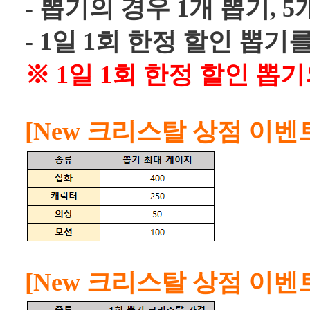
- 뽑기의 경우 1개 뽑기, 
- 1일 1회 한정 할인 뽑기
※ 1일 1회 한정 할인 뽑기
[New 크리스탈 상점 이벤
[New 크리스탈 상점 이벤