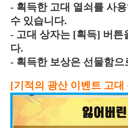
- 획득한 고대 열쇠를 사
수 있습니다.
- 고대 상자는 [획득] 버
다.
- 획득한 보상은 선물함으
[기적의 광산 이벤트 고대 