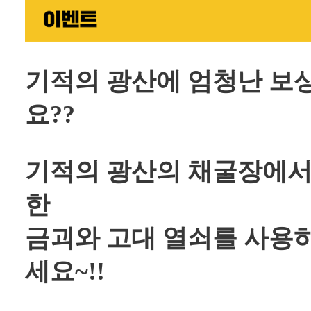
기적의 광산에 엄청난 보상
요??
기적의 광산의 채굴장에서
한
금괴와 고대 열쇠를 사용하
세요~!!