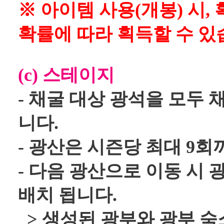
※ 아이템 사용(개봉) 시, 
확률에 따라 획득할 수 있
(c) 스테이지
- 채굴 대상 광석을 모두
니다.
- 광산은 시즌당 최대 9
- 다음 광산으로 이동 시 
배치 됩니다.
> 생성된 광부와 광부 숙