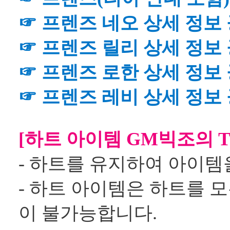
☞ 프렌즈 네오 상세 정보
☞ 프렌즈 릴리 상세 정보
☞ 프렌즈 로한 상세 정보
☞ 프렌즈 레비 상세 정보
[하트 아이템 GM빅조의 TMI
- 하트를 유지하여 아이템
- 하트 아이템은 하트를 
이 불가능합니다.