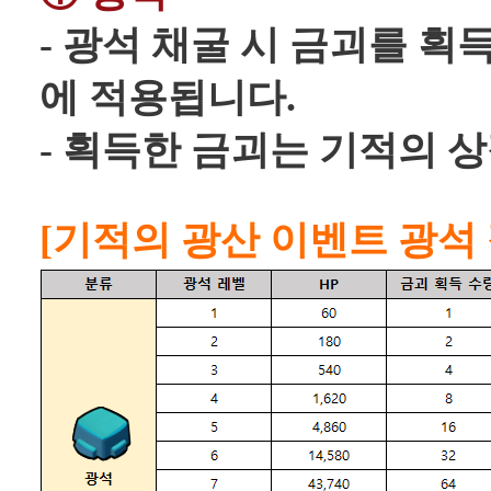
- 광석 채굴 시 금괴를 획
에 적용됩니다.
- 획득한 금괴는 기적의 
[기적의 광산 이벤트 광석 