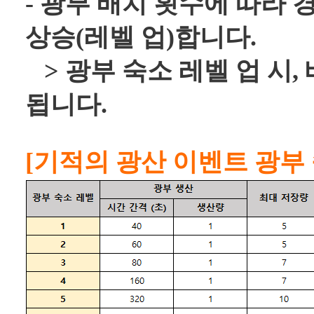
- 광부 배치 횟수에 따라
상승(레벨 업)합니다.
> 광부 숙소 레벨 업 시
됩니다.
[기적의 광산 이벤트 광부 