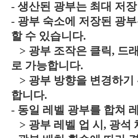
- 생산된 광부는 최대 저
- 광부 숙소에 저장된 광
할 수 있습니다.
> 광부 조작은 클릭, 드래
로 가능합니다.
> 광부 방향을 변경하기
합니다.
- 동일 레벨 광부를 합쳐 
> 광부 레벨 업 시, 광