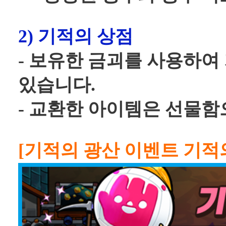
2) 기적의 상점
- 보유한 금괴를 사용하여
있습니다.
- 교환한 아이템은 선물함
[기적의 광산 이벤트 기적