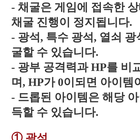
- 채굴은 게임에 접속한 
채굴 진행이 정지됩니다.
- 광석, 특수 광석, 열쇠
굴할 수 있습니다.
- 광부 공격력과 HP를 
며, HP가 0이되면 아이템
- 드롭된 아이템은 해당 
득할 수 있습니다.
① 광석