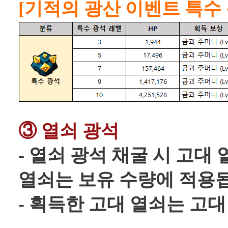
[기적의 광산 이벤트 특수 
③ 열쇠 광석
- 열쇠 광석 채굴 시 고대
열쇠는 보유 수량에 적용
- 획득한 고대 열쇠는 고대