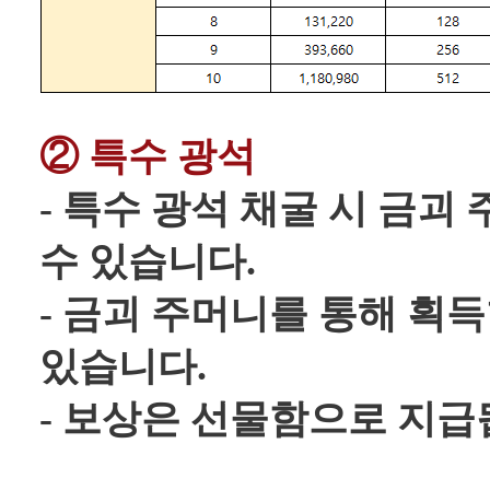
② 특수 광석
- 특수 광석 채굴 시 금괴
수 있습니다.
- 금괴 주머니를 통해 획
있습니다.
- 보상은 선물함으로 지급