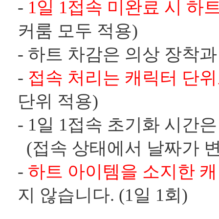
-
1일 1접속 미완료 시 하
커룸 모두 적용)
- 하트 차감은 의상 장착
-
접속 처리는 캐릭터 단위
단위 적용)
- 1일 1접속 초기화 시간
(접속 상태에서 날짜가 변
-
하트 아이템을 소지한 
지 않습니다. (1일 1회)