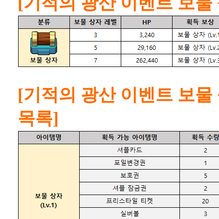
[기적의 광산 이벤트 보물 
[기적의 광산 이벤트 보물
목록]