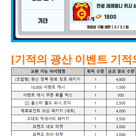
[기적의 광산 이벤트 기적