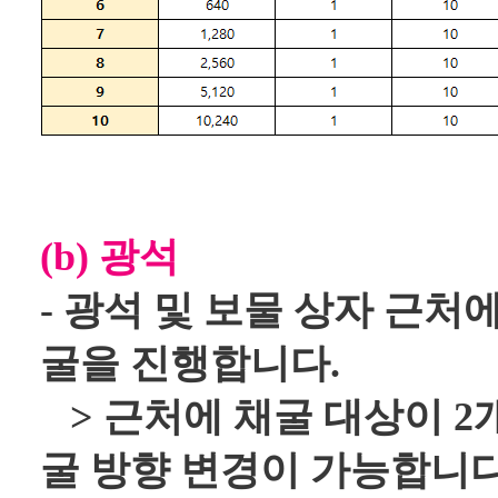
(b) 광석
- 광석 및 보물 상자 근
굴을 진행합니다.
> 근처에 채굴 대상이 2
굴 방향 변경이 가능합니다