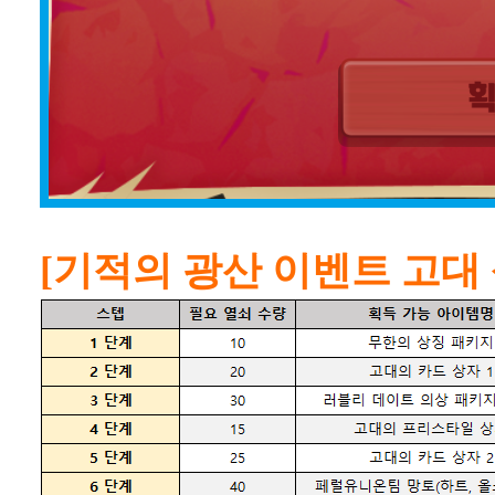
[기적의 광산 이벤트 고대