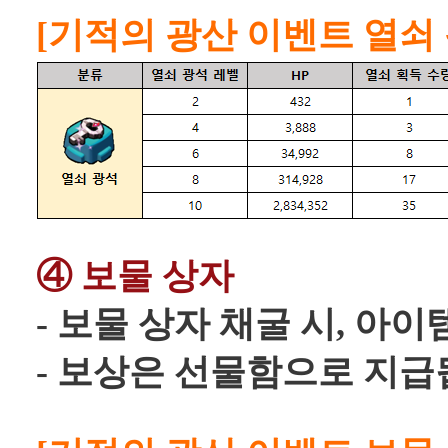
[기적의 광산 이벤트 열쇠 
④ 보물 상자
- 보물 상자 채굴 시, 아
- 보상은 선물함으로 지급