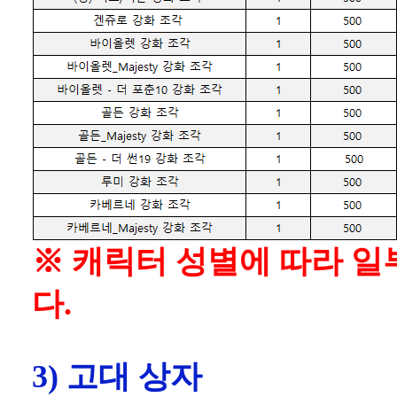
※ 캐릭터 성별에 따라 일
다.
3) 고대 상자