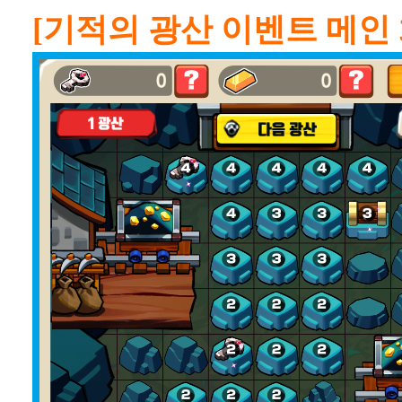
[기적의 광산 이벤트 메인 