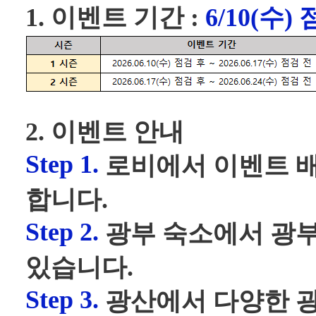
1. 이벤트 기간 :
6/10(수)
2. 이벤트 안내
Step 1.
로비에서 이벤트 배
합니다.
Step 2.
광부 숙소에서 광부
있습니다.
Step 3.
광산에서 다양한 광