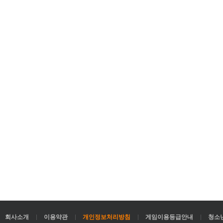
회사소개
이용약관
개인정보처리방침
게임이용등급안내
청소