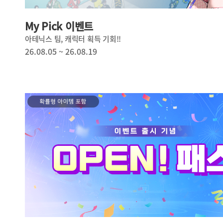
My Pick 이벤트
아테닉스 팀, 캐릭터 획득 기회!!
26.08.05 ~ 26.08.19