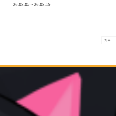
26.08.05 ~ 26.08.19
제목