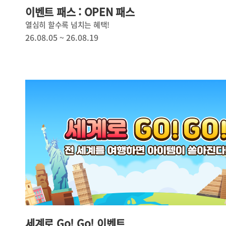
이벤트 패스 : OPEN 패스
열심히 할수록 넘치는 혜택!
26.08.05 ~ 26.08.19
세계로 Go! Go! 이벤트