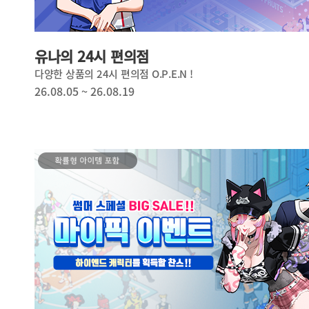
유나의 24시 편의점
다양한 상품의 24시 편의점 O.P.E.N !
26.08.05 ~ 26.08.19