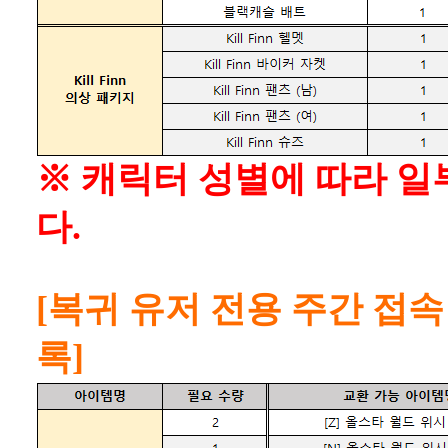
※ 캐릭터 성별에 따라 일
다.
[복귀 유저 전용 주간 접속
록]