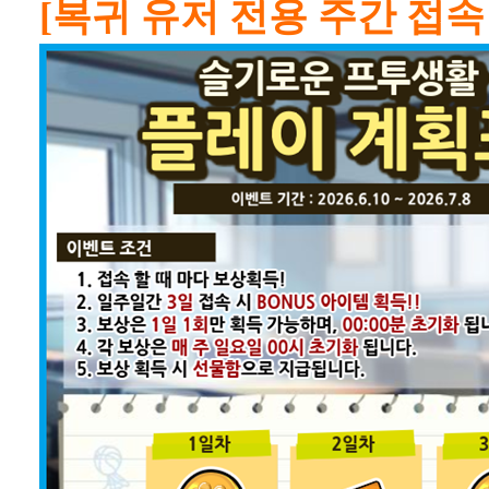
[복귀 유저 전용 주간 접속