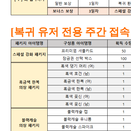
[복귀 유저 전용 주간 접