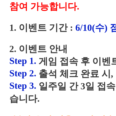
참여 가능합니다.
1. 이벤트 기간 :
6/10(수)
2. 이벤트 안내
Step 1.
게임 접속 후 이벤
Step 2.
출석 체크 완료 시,
Step 3.
일주일 간 3일 접속
습니다.