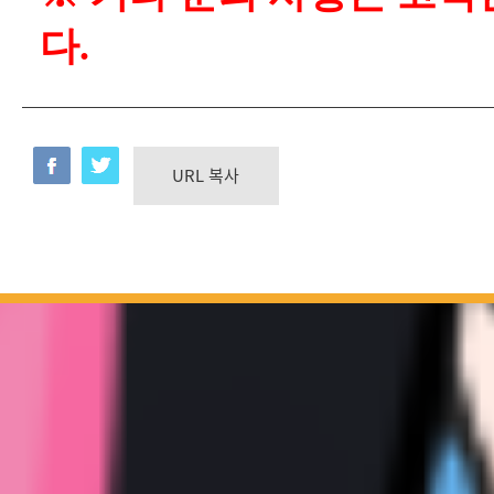
다.
URL 복사