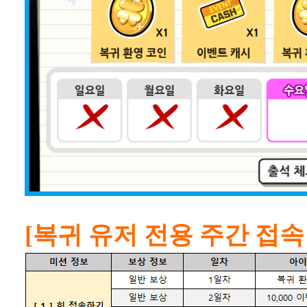
[복귀 유저 전용 주간 접속