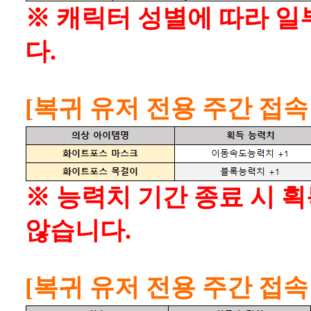
※ 캐릭터 성별에 따라 일
다.
[복귀 유저 전용 주간 접속
※ 능력치 기간 종료 시 
않습니다.
[복귀 유저 전용 주간 접속