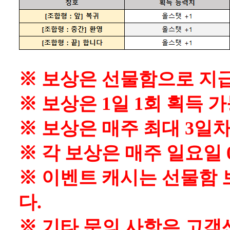
※ 보상은 선물함으로 지
※ 보상은 1일 1회 획득 가
※ 보상은 매주 최대 3일
※ 각 보상은 매주 일요일 
※ 이벤트 캐시는 선물함 
다.
※ 기타 문의 사항은 고객