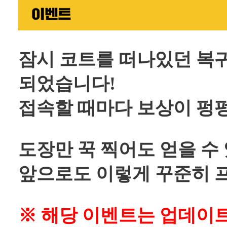
잠시 코트를 떠나있던 복
되었습니다!
접속할 때마다 보상이 펑펑
도장만 꾹 찍어도 얻을 수
앞으로도 이렇게 꾸준히 프
※ 해당 이벤트는 업데이트 이