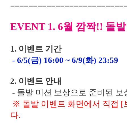
=========================
EVENT 1. 6월 깜짝!! 돌
1. 이벤트 기간
- 6/5(금) 16:00 ~ 6/9(화) 23:59
2. 이벤트 안내
- 돌발 미션 보상으로 준비된 보
※ 돌발 이벤트 화면에서 직접 
다.