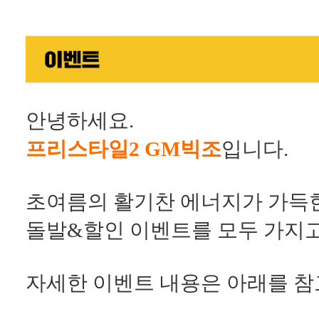
안녕하세요.
프리스타일2 GM빅조
입니다.
초여름의 활기찬 에너지가 가득한
돌발&할인 이벤트를 모두 가지
자세한 이벤트 내용은 아래를 