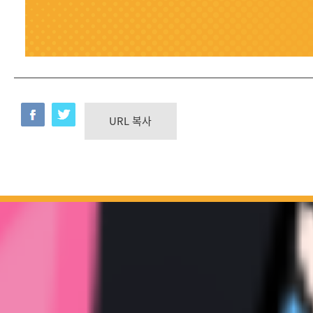
URL 복사