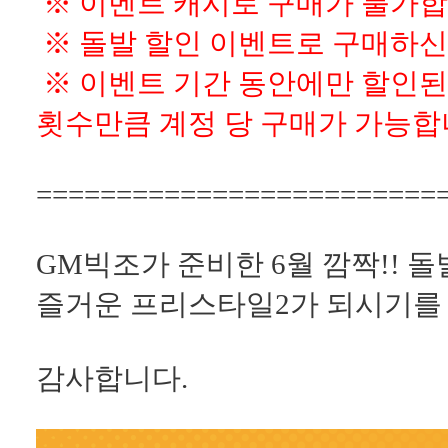
※ 이벤트 캐시로 구매가 불가합
※ 돌발 할인 이벤트로 구매하신
※ 이벤트 기간 동안에만 할인된
횟수만큼 계정 당 구매가 가능합
=========================
GM빅조가 준비한 6월 깜짝!! 
즐거운 프리스타일2가 되시기를
감사합니다.