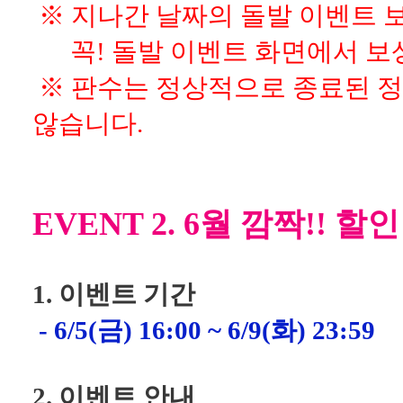
※ 지나간 날짜의 돌발 이벤트 
꼭! 돌발 이벤트 화면에서 보
※ 판수는 정상적으로 종료된 정
않습니다.
EVENT 2. 6월 깜짝!! 할
1. 이벤트 기간
- 6/5(금) 16:00 ~ 6/9(화) 23:59
2. 이벤트 안내