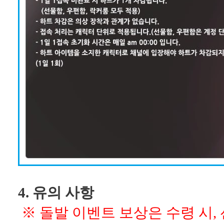
4. 유의 사항
※ 돌발 이벤트 보상은 수령 시,