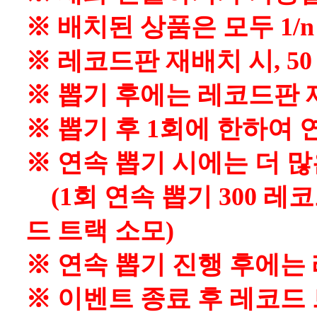
※ 배치된 상품은 모두 1/
※ 레코드판 재배치 시, 5
※ 뽑기 후에는 레코드판 
※ 뽑기 후 1회에 한하여 
※ 연속 뽑기 시에는 더 
(1회 연속 뽑기 300 레코드
드 트랙 소모)
※ 연속 뽑기 진행 후에는
※ 이벤트 종료 후 레코드