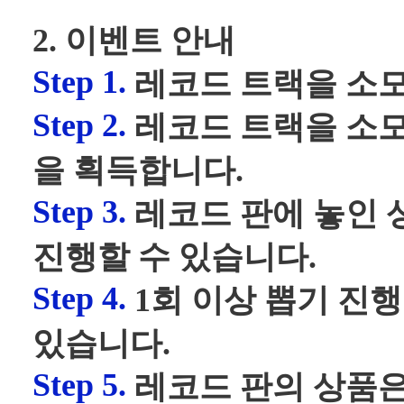
2. 이벤트 안내
Step 1.
레코드 트랙을 소모
Step 2.
레코드 트랙을 소모
을 획득합니다.
Step 3.
레코드 판에 놓인 
진행할 수 있습니다.
Step 4.
1회 이상 뽑기 진행
있습니다.
Step 5.
레코드 판의 상품은 