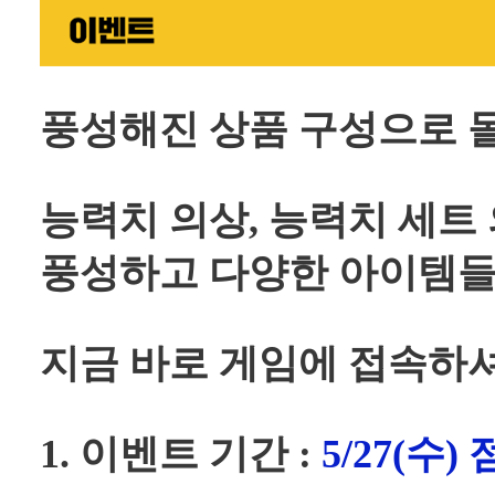
풍성해진 상품 구성으로 돌아온 
능력치 의상, 능력치 세트 
풍성하고 다양한 아이템들
지금 바로 게임에 접속하
1. 이벤트 기간 :
5/27(수)