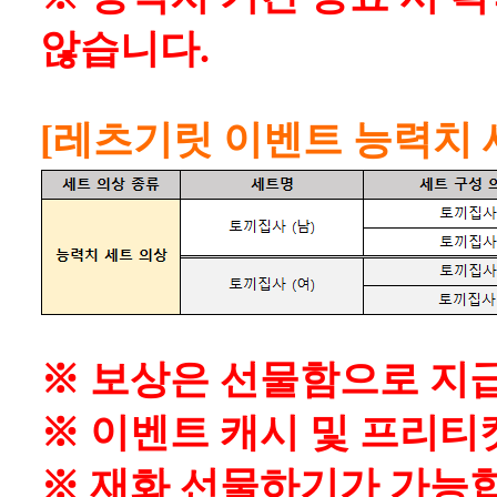
않습니다.
[레츠기릿 이벤트 능력치 
※ 보상은 선물함으로 지
※ 이벤트 캐시 및 프리티
※ 재화 선물하기가 가능