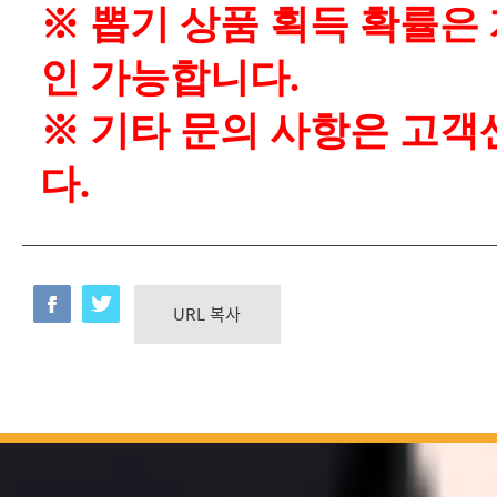
※ 뽑기 상품 획득 확률은
인 가능합니다.
※ 기타 문의 사항은 고객
다.
URL 복사