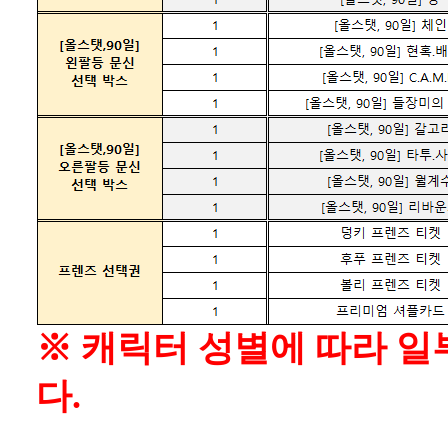
※ 캐릭터 성별에 따라 일
다.