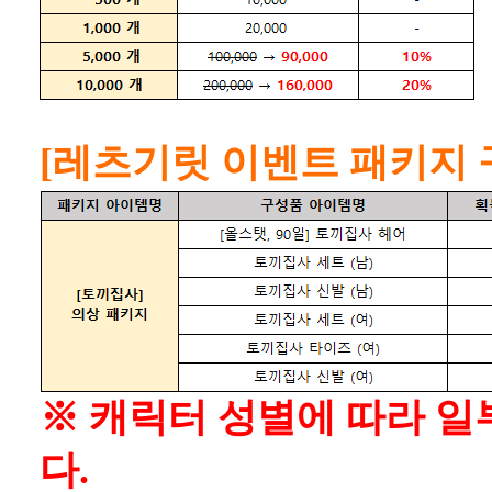
[레츠기릿 이벤트 패키지 
※ 캐릭터 성별에 따라 일
다.