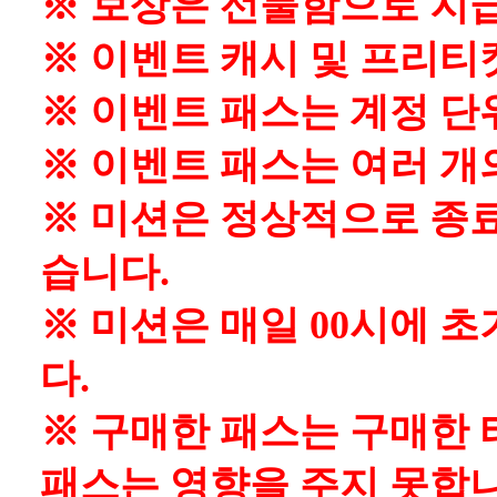
※ 보상은 선물함으로 지
※ 이벤트 캐시 및 프리티
※ 이벤트 패스는 계정 단
※ 이벤트 패스는 여러 개
※ 미션은 정상적으로 종료
습니다.
※ 미션은 매일 00시에 초
다.
※ 구매한 패스는 구매한
패스는 영향을 주지 못합니