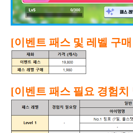
[이벤트 패스 및 레벨 구매
[이벤트 패스 필요 경험치 