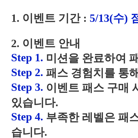
1. 이벤트 기간 :
5/13(수)
2. 이벤트 안내
Step 1.
미션을 완료하여 패
Step 2.
패스 경험치를 통해
Step 3.
이벤트 패스 구매 
있습니다.
Step 4.
부족한 레벨은 패스
습니다.