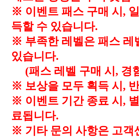
※ 이벤트 패스 구매 시, 
득할 수 있습니다.
※ 부족한 레벨은 패스 레
있습니다.
(패스 레벨 구매 시, 경
※ 보상을 모두 획득 시,
※ 이벤트 기간 종료 시, 
료됩니다.
※ 기타 문의 사항은 고객