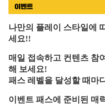
나만의 플레이 스타일에 
세요!!
매일 접속하고 컨텐츠 참여
해 보세요!
패스 레벨을 달성할 때마다
이벤트 패스에 준비된 매력