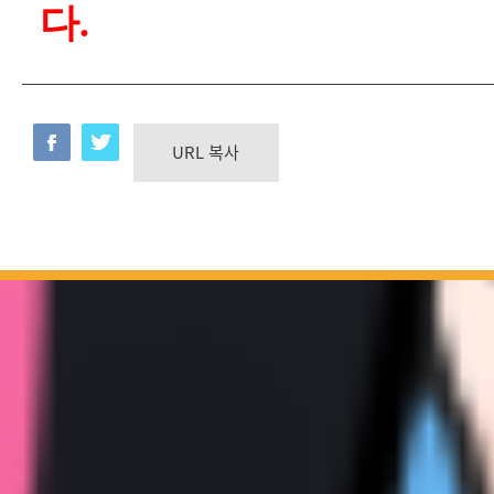
다.
URL 복사