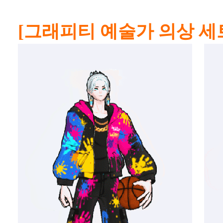
[그래피티 예술가 의상 세트