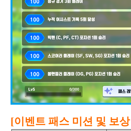
[이벤트 패스 미션 및 보상