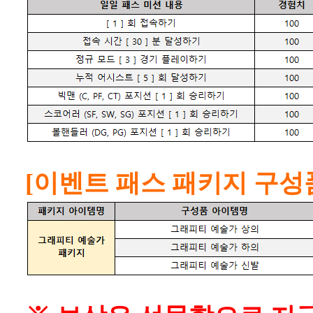
[이벤트 패스 패키지 구성