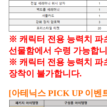
※ 캐릭터 전용 능력치 파
선물함에서 수령 가능합니
※ 캐릭터 전용 능력치 파
장착이 불가합니다.
[아테닉스 PICK UP 이