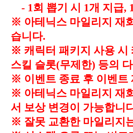
- 1회 뽑기 시 1개 지급, 
※ 아테닉스 마일리지 재화
습니다.
※ 캐릭터 패키지 사용 시
스킬 슬롯(무제한) 등의 
※ 이벤트 종료 후 이벤트
※ 아테닉스 마일리지 재화
서 보상 변경이 가능합니다
※ 잘못 교환한 마일리지는