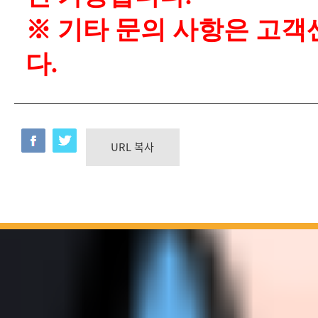
※ 기타 문의 사항은 고객
다.
URL 복사