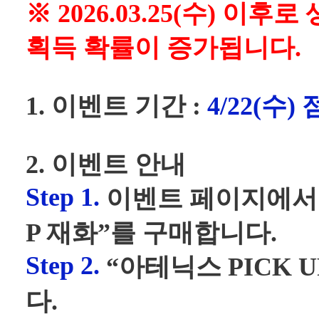
※ 2026.03.25(수) 이
획득 확률이 증가됩니다.
1. 이벤트 기간 :
4/22(수)
2. 이벤트 안내
Step 1.
이벤트 페이지에서 
P 재화”를 구매합니다.
Step 2.
“아테닉스 PICK
다.