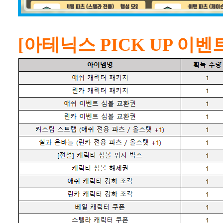
[아테닉스 PICK UP 이