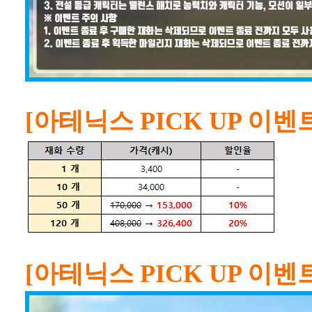
[아테닉스 PICK UP 이벤
[아테닉스 PICK UP 이