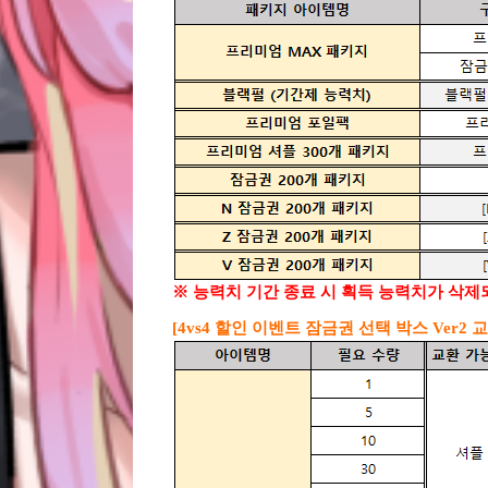
※ 능력치 기간 종료 시 획득 능력치가 삭제
[4vs4 할인 이벤트 잠금권 선택 박스 Ver2