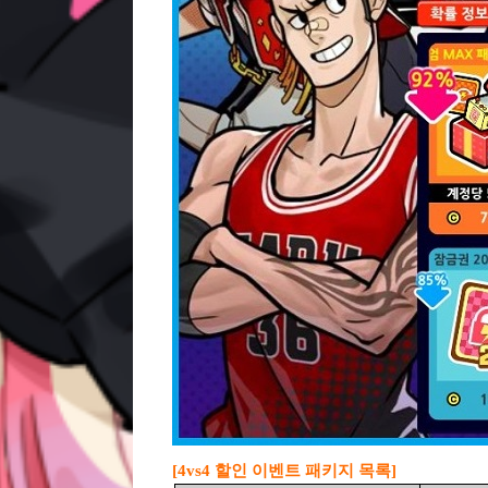
[4vs4 할인 이벤트 패키지 목록]