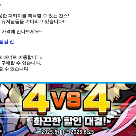
!
용한 패키지를 획득할 수 있는 찬스!
 유저님들을 기다리고 있습니다!!
된 가격에 만나보세요~
) 점검 전
벤트 배너로 이동합니다.
 구매할 수 있습니다.
 수 있습니다.