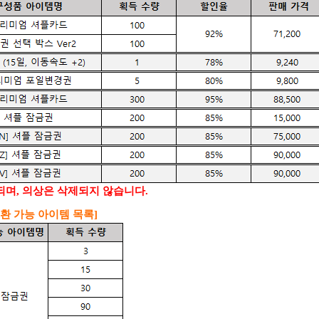
되며, 의상은 삭제되지 않습니다.
 교환 가능 아이템 목록]